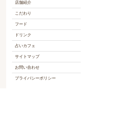
店舗紹介
こだわり
フード
ドリンク
占いカフェ
サイトマップ
お問い合わせ
プライバシーポリシー