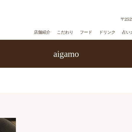
店舗紹介
こだわり
フード
ドリンク
占い
aigamo