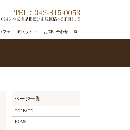
search
カフェ
通販サイト
お問い合わせ
TOPPAGE
HOME