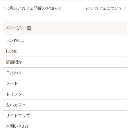
3月占いカフェ開催のお知らせ
占いカフェについて
TOPPAGE
HOME
店舗紹介
こだわり
フード
ドリンク
占いカフェ
サイトマップ
お問い合わせ