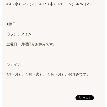
4/4（水） 4/5（木） 4/12（木） 4/19（木） 4/26（木）
■休日
◇ランチタイム
土曜日、月曜日がお休みです。
◇ディナー
4/9（月）、4/10（火）、 4/16（月）がお休みです。