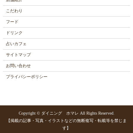
こだわり
フード
ドリンク
占いカフェ
サイトマップ
お問い合わせ
プライバシーポリシー
Copyright © ダイニング ホマレ All Rights Reserved.
【掲載の記事・写真・イラストなどの無断複写・転載等を禁じま
す】