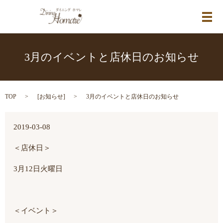
メ
3月のイベントと店休日のお知らせ
TOP
[
お知らせ
]
3月のイベントと店休日のお知らせ
2019-03-08
＜店休日＞
3月12日火曜日
＜イベント＞