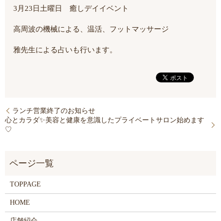
3月23日土曜日 癒しデイイベント
高周波の機械による、温活、フットマッサージ
雅先生による占いも行います。
ランチ営業終了のお知らせ
心とカラダ✨美容と健康を意識したプライベートサロン始めます
♡
TOPPAGE
HOME
店舗紹介