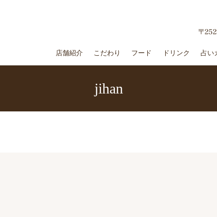
店舗紹介
こだわり
フード
ドリンク
占い
jihan