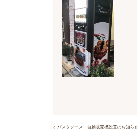
パスタソース 自動販売機設置のお知ら