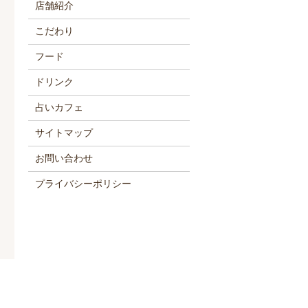
店舗紹介
こだわり
フード
ドリンク
占いカフェ
サイトマップ
お問い合わせ
プライバシーポリシー