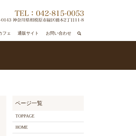
search
カフェ
通販サイト
お問い合わせ
TOPPAGE
HOME