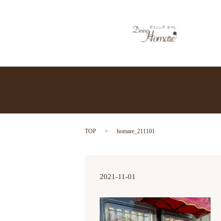
TOP
homare_211101
2021-11-01