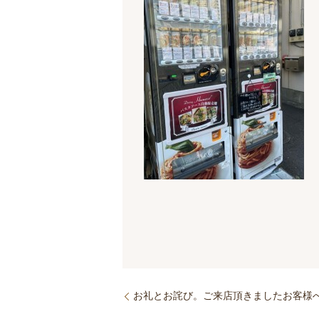
お礼とお詫び。ご来店頂きましたお客様