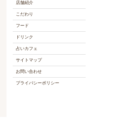
店舗紹介
こだわり
フード
ドリンク
占いカフェ
サイトマップ
お問い合わせ
プライバシーポリシー