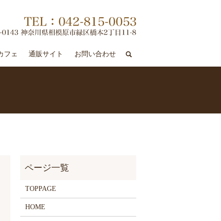
search
カフェ
通販サイト
お問い合わせ
TOPPAGE
HOME