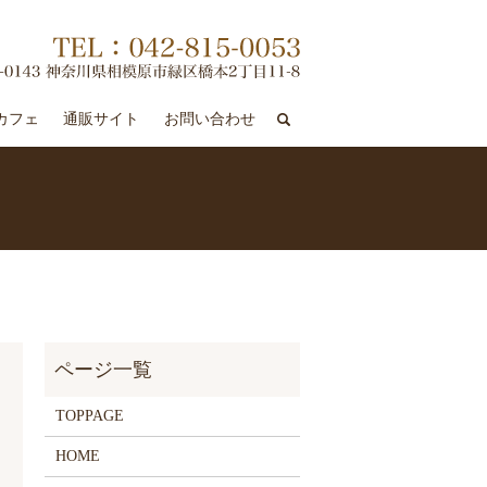
search
カフェ
通販サイト
お問い合わせ
TOPPAGE
HOME