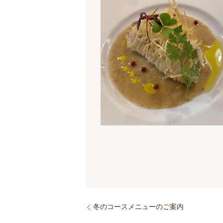
冬のコースメニューのご案内