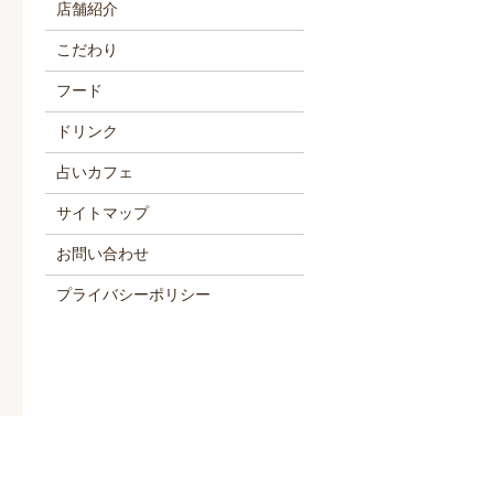
店舗紹介
こだわり
フード
ドリンク
占いカフェ
サイトマップ
お問い合わせ
プライバシーポリシー