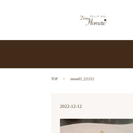
TOP
menu03_221212
2022-12-12