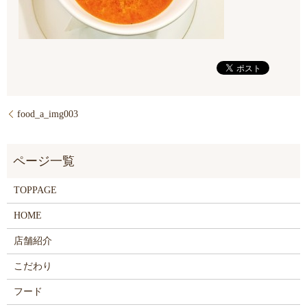
food_a_img003
TOPPAGE
HOME
店舗紹介
こだわり
フード