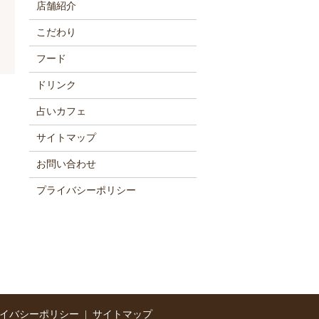
店舗紹介
こだわり
フード
ドリンク
占いカフェ
サイトマップ
お問い合わせ
プライバシーポリシー
イバシーポリシー
サイトマップ