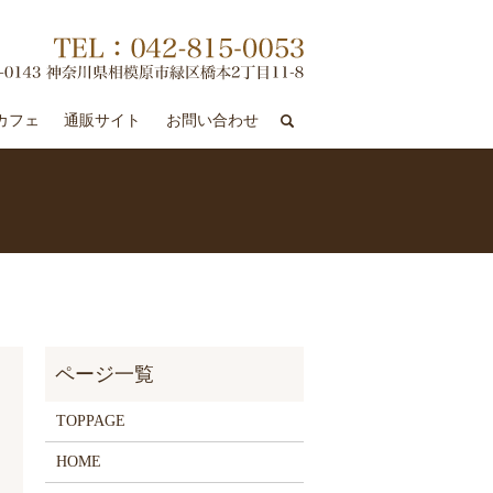
search
カフェ
通販サイト
お問い合わせ
TOPPAGE
HOME