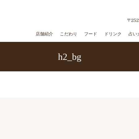
店舗紹介
こだわり
フード
ドリンク
占い
h2_bg