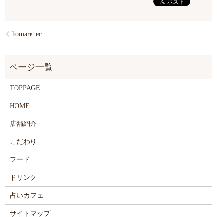
homare_ec
TOPPAGE
HOME
店舗紹介
こだわり
フード
ドリンク
占いカフェ
サイトマップ